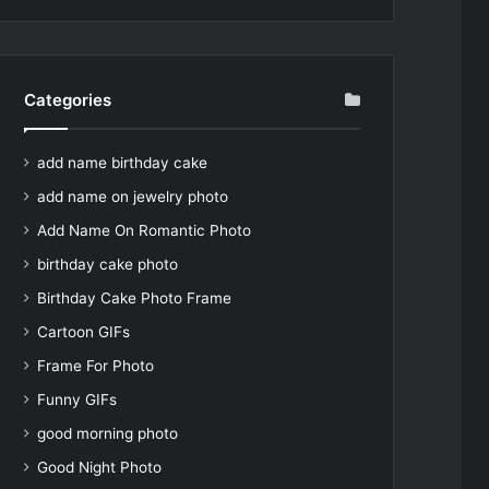
Categories
add name birthday cake
add name on jewelry photo
Add Name On Romantic Photo
birthday cake photo
Birthday Cake Photo Frame
Cartoon GIFs
Frame For Photo
Funny GIFs
good morning photo
Good Night Photo