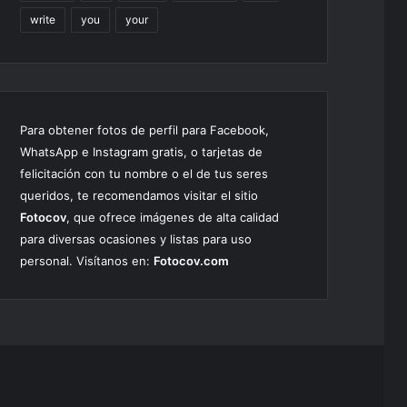
write
you
your
Para obtener fotos de perfil para Facebook,
WhatsApp e Instagram gratis, o tarjetas de
felicitación con tu nombre o el de tus seres
queridos, te recomendamos visitar el sitio
Fotocov
, que ofrece imágenes de alta calidad
para diversas ocasiones y listas para uso
personal. Visítanos en:
Fotocov.com